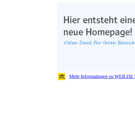
Mehr Informationen zu WEB.DE 